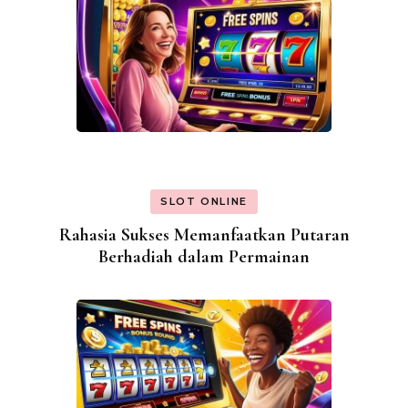
SLOT ONLINE
Rahasia Sukses Memanfaatkan Putaran
Berhadiah dalam Permainan