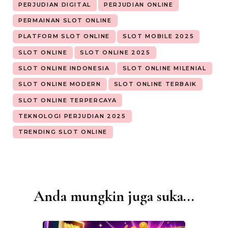
PERJUDIAN DIGITAL
PERJUDIAN ONLINE
PERMAINAN SLOT ONLINE
PLATFORM SLOT ONLINE
SLOT MOBILE 2025
SLOT ONLINE
SLOT ONLINE 2025
SLOT ONLINE INDONESIA
SLOT ONLINE MILENIAL
SLOT ONLINE MODERN
SLOT ONLINE TERBAIK
SLOT ONLINE TERPERCAYA
TEKNOLOGI PERJUDIAN 2025
TRENDING SLOT ONLINE
Anda mungkin juga suka...
Navigasi
Artikel