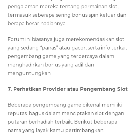
pengalaman mereka tentang permainan slot,
termasuk seberapa sering bonus spin keluar dan
berapa besar hadiahnya.
Forum ini biasanya juga merekomendasikan slot
yang sedang “panas” atau gacor, serta info terkait
pengembang game yang terpercaya dalam
menghadirkan bonus yang adil dan
menguntungkan.
7. Perhatikan Provider atau Pengembang Slot
Beberapa pengembang game dikenal memiliki
reputasi bagus dalam menciptakan slot dengan
putaran berhadiah terbaik. Berikut beberapa
nama yang layak kamu pertimbangkan: