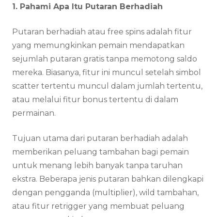
1. Pahami Apa Itu Putaran Berhadiah
Putaran berhadiah atau free spins adalah fitur
yang memungkinkan pemain mendapatkan
sejumlah putaran gratis tanpa memotong saldo
mereka. Biasanya, fitur ini muncul setelah simbol
scatter tertentu muncul dalam jumlah tertentu,
atau melalui fitur bonus tertentu di dalam
permainan.
Tujuan utama dari putaran berhadiah adalah
memberikan peluang tambahan bagi pemain
untuk menang lebih banyak tanpa taruhan
ekstra. Beberapa jenis putaran bahkan dilengkapi
dengan pengganda (multiplier), wild tambahan,
atau fitur retrigger yang membuat peluang