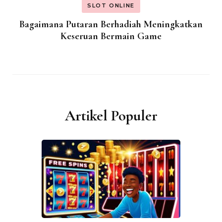
SLOT ONLINE
Bagaimana Putaran Berhadiah Meningkatkan
Keseruan Bermain Game
Artikel Populer