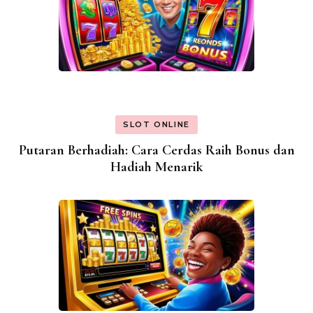
SLOT ONLINE
Putaran Berhadiah: Cara Cerdas Raih Bonus dan
Hadiah Menarik