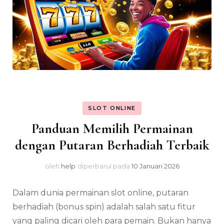
SLOT ONLINE
Panduan Memilih Permainan
dengan Putaran Berhadiah Terbaik
oleh
help
diperbarui pada
10 Januari 2026
Dalam dunia permainan slot online, putaran
berhadiah (bonus spin) adalah salah satu fitur
yang paling dicari oleh para pemain. Bukan hanya