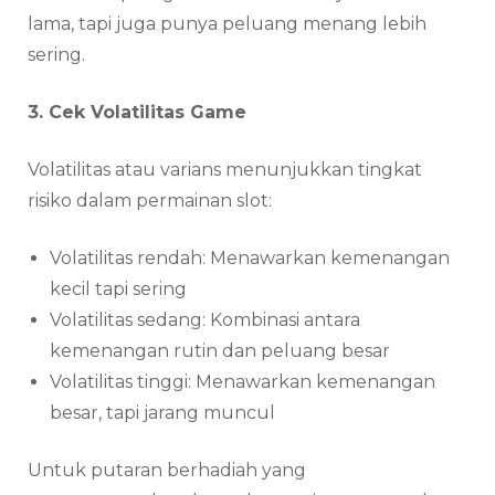
lama, tapi juga punya peluang menang lebih
sering.
3. Cek Volatilitas Game
Volatilitas atau varians menunjukkan tingkat
risiko dalam permainan slot:
Volatilitas rendah: Menawarkan kemenangan
kecil tapi sering
Volatilitas sedang: Kombinasi antara
kemenangan rutin dan peluang besar
Volatilitas tinggi: Menawarkan kemenangan
besar, tapi jarang muncul
Untuk putaran berhadiah yang