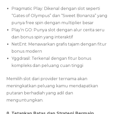
Pragmatic Play: Dikenal dengan slot seperti
“Gates of Olympus” dan “Sweet Bonanza” yang
punya free spin dengan multiplier besar
Play’n GO: Punya slot dengan alur cerita seru
dan bonus spin yang interaktif
NetEnt: Menawarkan grafis tajam dengan fitur
bonus modern
Yggdrasil: Terkenal dengan fitur bonus
kompleks dan peluang cuan tinggi
Memilih slot dari provider ternama akan
meningkatkan peluang kamu mendapatkan
putaran berhadiah yang adil dan
menguntungkan.
8. Tetapkan Batas dan Strategi Bermain